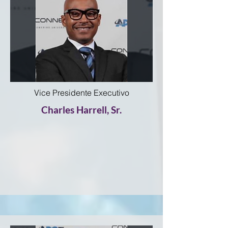
Vice Presidente Executivo
Charles Harrell, Sr.