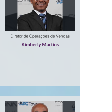
Diretor de Operações de Vendas
Kimberly Martins