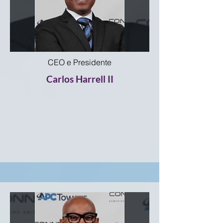
CEO e Presidente
Carlos Harrell II