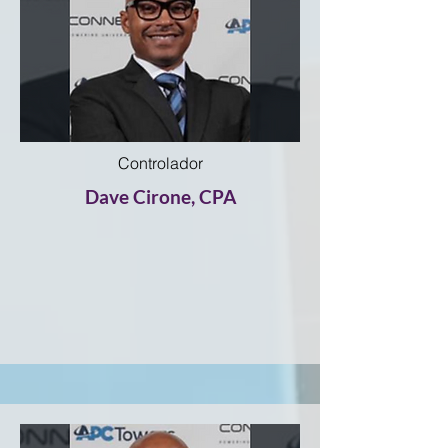
Controlador
Dave Cirone, CPA