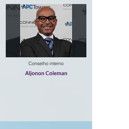
Conselho interno
Aljonon Coleman