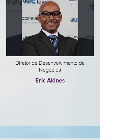
Diretor de Desenvolvimento de
Negócios
Eric Akines