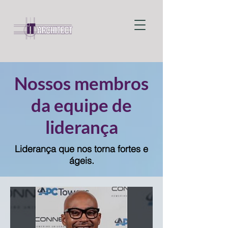
Nossos membros
da equipe de
liderança
Liderança que nos torna fortes e
ágeis.