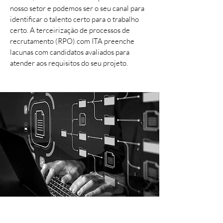
nosso setor e podemos ser o seu canal para
identificar o talento certo para o trabalho
certo. A terceirização de processos de
recrutamento (RPO) com ITA preenche
lacunas com candidatos avaliados para
atender aos requisitos do seu projeto.