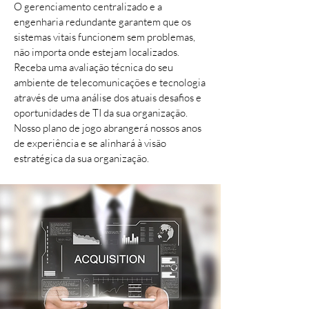
O gerenciamento centralizado e a
engenharia redundante garantem que os
sistemas vitais funcionem sem problemas,
não importa onde estejam localizados.
Receba uma avaliação técnica do seu
ambiente de telecomunicações e tecnologia
através de uma análise dos atuais desafios e
oportunidades de TI da sua organização.
Nosso plano de jogo abrangerá nossos anos
de experiência e se alinhará à visão
estratégica da sua organização.