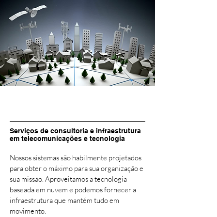
Serviços de consultoria e infraestrutura
em telecomunicações e tecnologia
Nossos sistemas são habilmente projetados
para obter o máximo para sua organização e
sua missão. Aproveitamos a tecnologia
baseada em nuvem e podemos fornecer a
infraestrutura que mantém tudo em
movimento.