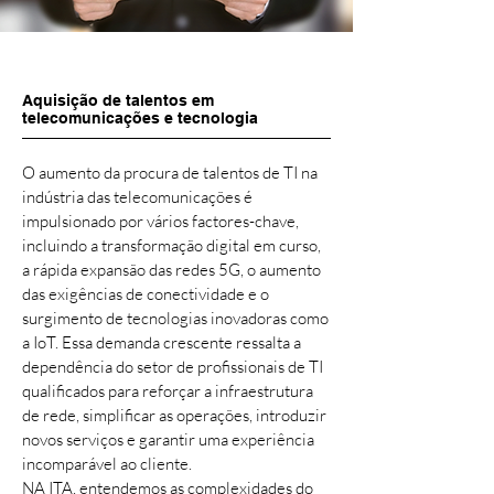
Aquisição de talentos em
telecomunicações e tecnologia
O aumento da procura de talentos de TI na
indústria das telecomunicações é
impulsionado por vários factores-chave,
incluindo a transformação digital em curso,
a rápida expansão das redes 5G, o aumento
das exigências de conectividade e o
surgimento de tecnologias inovadoras como
a IoT. Essa demanda crescente ressalta a
dependência do setor de profissionais de TI
qualificados para reforçar a infraestrutura
de rede, simplificar as operações, introduzir
novos serviços e garantir uma experiência
incomparável ao cliente.
NA ITA, entendemos as complexidades do