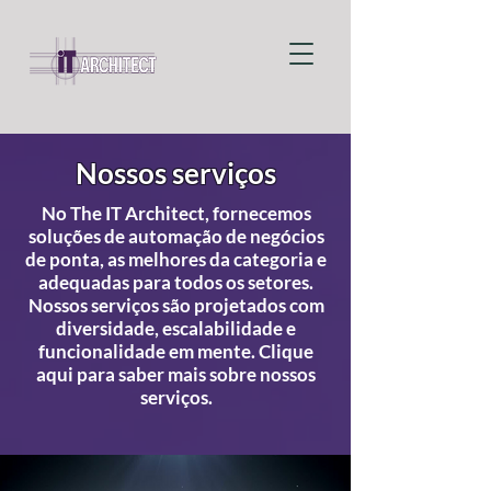
Nossos serviços
No The IT Architect, fornecemos
soluções de automação de negócios
de ponta, as melhores da categoria e
adequadas para todos os setores.
Nossos serviços são projetados com
diversidade, escalabilidade e
funcionalidade em mente. Clique
aqui para saber mais sobre nossos
serviços.