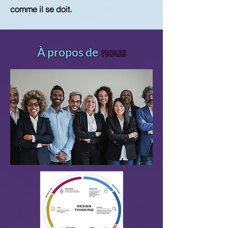
comme il se doit.
À propos de
nous