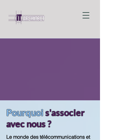
Pourquoi
s'associer
avec nous ?
Le monde des télécommunications et