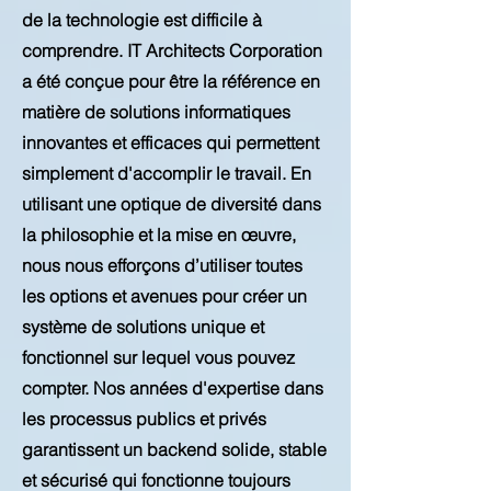
de la technologie est difficile à
comprendre. IT Architects Corporation
a été conçue pour être la référence en
matière de solutions informatiques
innovantes et efficaces qui permettent
simplement d'accomplir le travail. En
utilisant une optique de diversité dans
la philosophie et la mise en œuvre,
nous nous efforçons d’utiliser toutes
les options et avenues pour créer un
système de solutions unique et
fonctionnel sur lequel vous pouvez
compter. Nos années d'expertise dans
les processus publics et privés
garantissent un backend solide, stable
et sécurisé qui fonctionne toujours