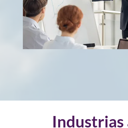
Industrias