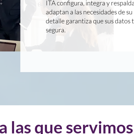
ITA configura, integra y respald
adaptan a las necesidades de su
detalle garantiza que sus datos
segura.
 a las que servimos