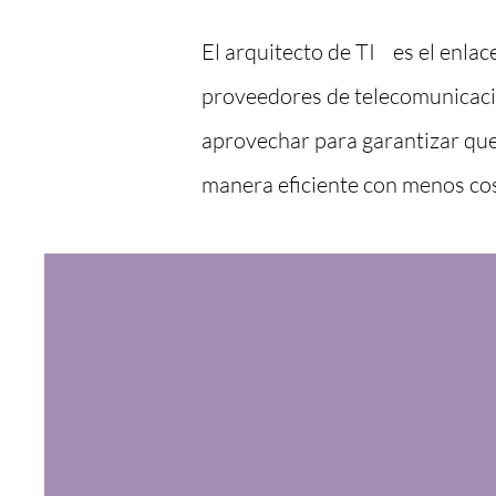
El arquitecto de TI
es el enla
proveedores de telecomunicaci
aprovechar para garantizar que
manera eficiente con menos cos