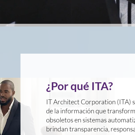
¿Por qué ITA?
IT Architect Corporation (ITA) s
de la información que transform
obsoletos en sistemas automati
brindan transparencia, responsa