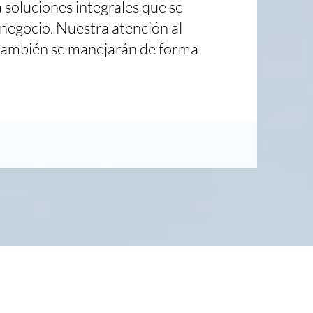
a soluciones integrales que se
 negocio. Nuestra atención al
 también se manejarán de forma