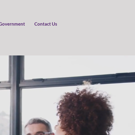
Government
Contact Us