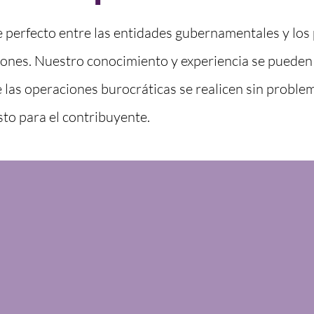
ce perfecto entre las entidades gubernamentales y los
ones. Nuestro conocimiento y experiencia se pueden
 las operaciones burocráticas se realicen sin proble
to para el contribuyente.