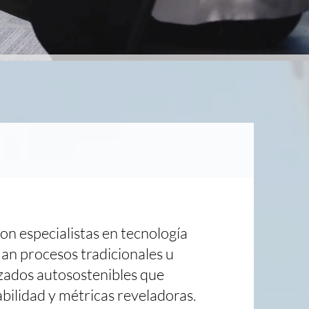
on especialistas en tecnología
an procesos tradicionales u
zados autosostenibles que
bilidad y métricas reveladoras.