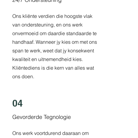
Ons kliënte verdien die hoogste vlak
van ondersteuning, en ons werk
onvermoeid om daardie standaarde te
handhaaf. Wanneer jy kies om met ons
span te werk, weet dat jy konsekwent
kwaliteit en uitnemendheid kies.
Kliëntediens is die kern van alles wat
ons doen.
04
Gevorderde Tegnologie
Ons werk voortdurend daaraan om