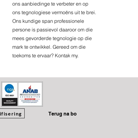
ons aanbiedinge te verbeter en op
ons tegnologiese vermoëns uit te brei.
Ons kundige span professionele
persone is passievol daaroor om die
mees gevorderde tegnologie op die
mark te ontwikkel. Gereed om die
toekoms te ervaar? Kontak my.
ifisering
Terug na bo