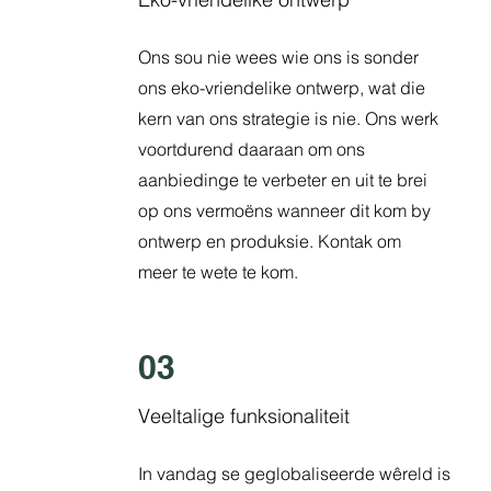
Ons sou nie wees wie ons is sonder
ons eko-vriendelike ontwerp, wat die
kern van ons strategie is nie. Ons werk
voortdurend daaraan om ons
aanbiedinge te verbeter en uit te brei
op ons vermoëns wanneer dit kom by
ontwerp en produksie. Kontak om
meer te wete te kom.
03
Veeltalige funksionaliteit
In vandag se geglobaliseerde wêreld is